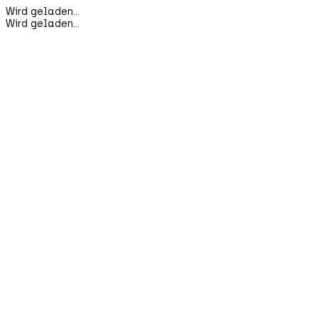
Wird geladen...
Wird geladen...