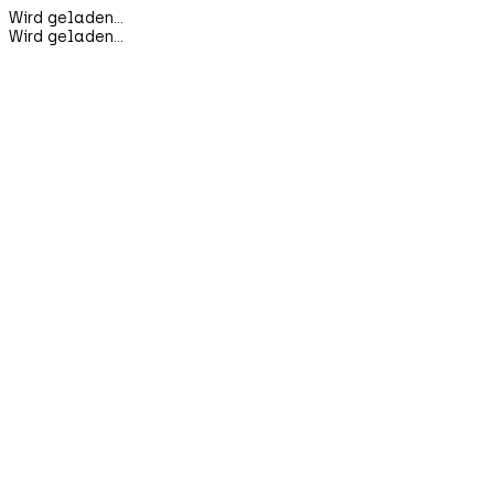
Wird geladen...
Wird geladen...