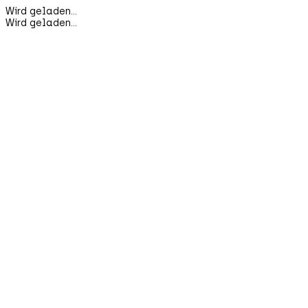
Wird geladen...
Wird geladen...