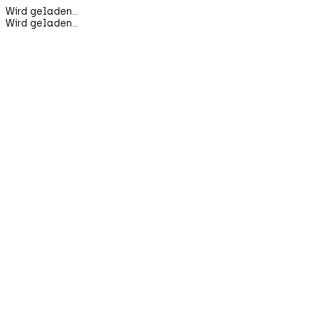
Wird geladen...
Wird geladen...