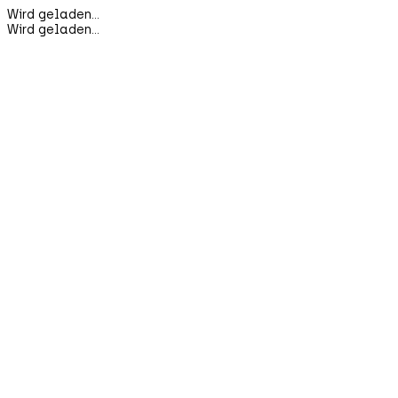
Wird geladen...
Wird geladen...