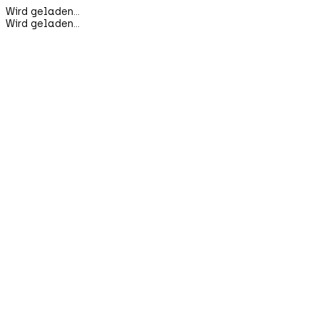
Wird geladen...
Wird geladen...