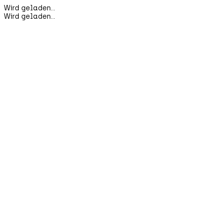
Wird geladen...
Wird geladen...