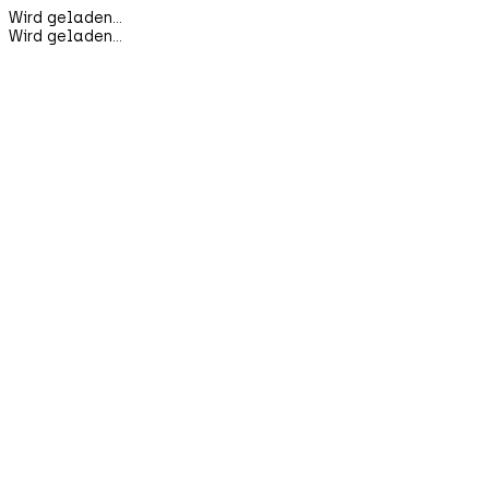
Wird geladen...
Wird geladen...