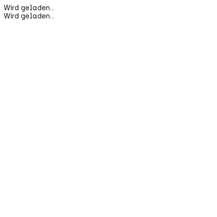
Wird geladen...
Wird geladen...