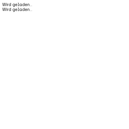
Wird geladen...
Wird geladen...