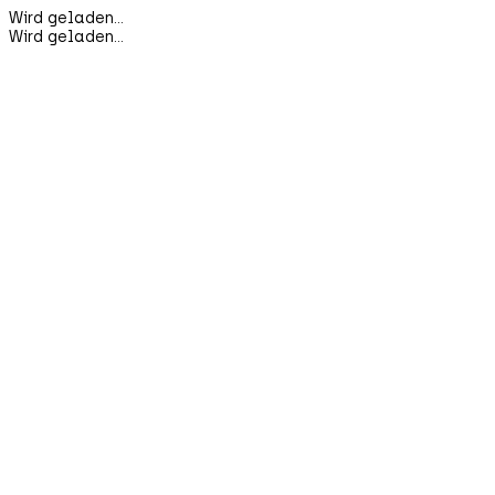
Wird geladen...
Wird geladen...