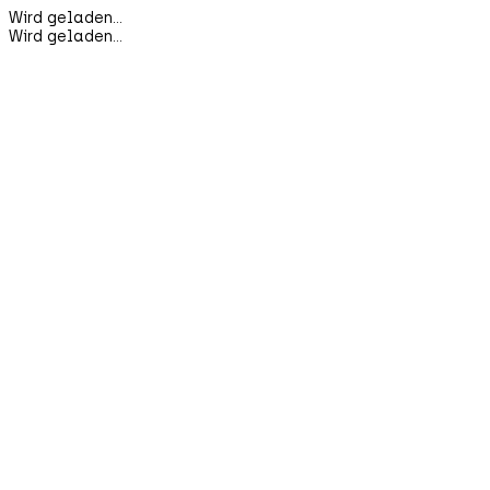
Wird geladen...
Wird geladen...