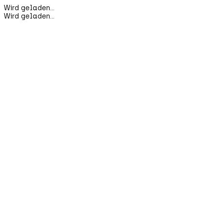
Wird geladen...
Wird geladen...