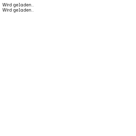
Wird geladen...
Wird geladen...