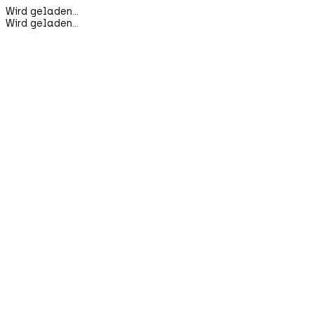
Wird geladen...
Wird geladen...