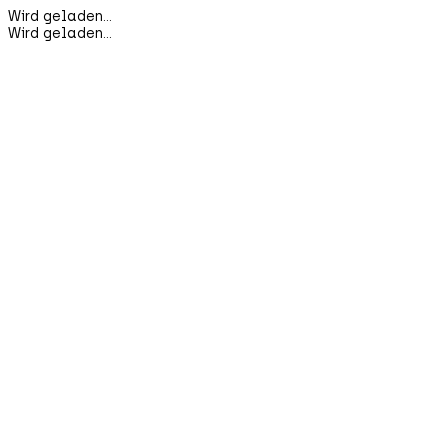
Wird geladen...
Wird geladen...