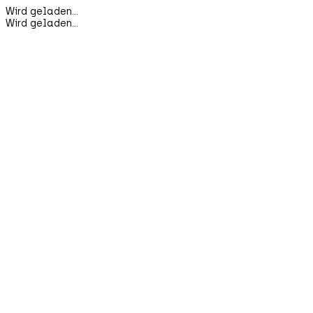
Wird geladen...
Wird geladen...