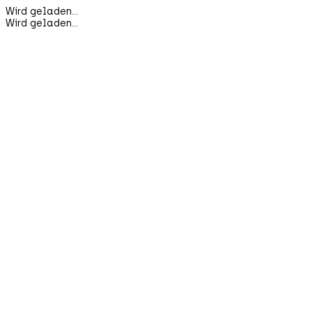
Wird geladen...
Wird geladen...