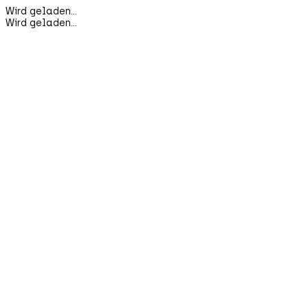
Wird geladen...
Wird geladen...