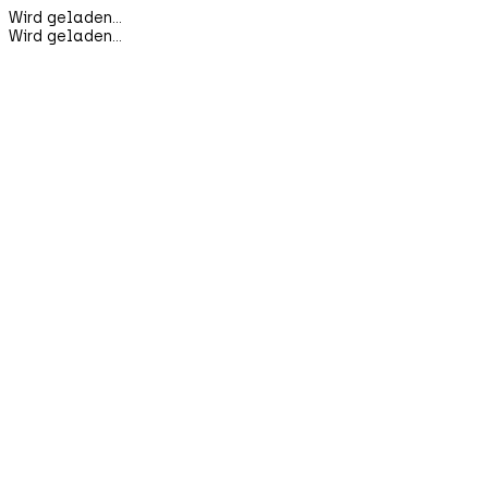
Wird geladen...
Wird geladen...