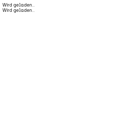
Wird geladen...
Wird geladen...